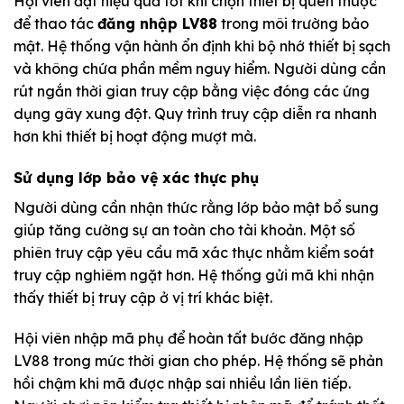
Hội viên đạt hiệu quả tốt khi chọn thiết bị quen thuộc
để thao tác
đăng nhập LV88
trong môi trường bảo
mật. Hệ thống vận hành ổn định khi bộ nhớ thiết bị sạch
và không chứa phần mềm nguy hiểm. Người dùng cần
rút ngắn thời gian truy cập bằng việc đóng các ứng
dụng gây xung đột. Quy trình truy cập diễn ra nhanh
hơn khi thiết bị hoạt động mượt mà.
Sử dụng lớp bảo vệ xác thực phụ
Người dùng cần nhận thức rằng lớp bảo mật bổ sung
giúp tăng cường sự an toàn cho tài khoản. Một số
phiên truy cập yêu cầu mã xác thực nhằm kiểm soát
truy cập nghiêm ngặt hơn. Hệ thống gửi mã khi nhận
thấy thiết bị truy cập ở vị trí khác biệt.
Hội viên nhập mã phụ để hoàn tất bước đăng nhập
LV88 trong mức thời gian cho phép. Hệ thống sẽ phản
hồi chậm khi mã được nhập sai nhiều lần liên tiếp.