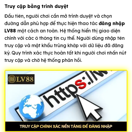
Truy cập bằng trình duyệt
Đầu tiên, người chơi cần mở trình duyệt và chọn
đường dẫn phù hợp để thực hiện thao tác
đăng nhập
LV88
một cách an toàn. Hệ thống hiển thị giao diện
chính với các ô thông tin cụ thể. Người dùng nhập tên
truy cập và mật khẩu trùng khớp với dữ liệu đã đăng
ký. Quy trình xác thực hoàn tất khi người chơi nhấn nút
truy cập và chờ hệ thống phản hồi.