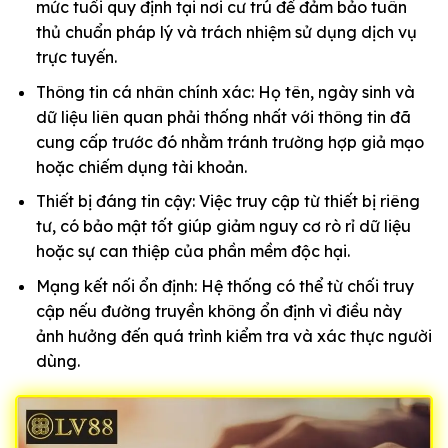
mức tuổi quy định tại nơi cư trú để đảm bảo tuân
thủ chuẩn pháp lý và trách nhiệm sử dụng dịch vụ
trực tuyến.
Thông tin cá nhân chính xác: Họ tên, ngày sinh và
dữ liệu liên quan phải thống nhất với thông tin đã
cung cấp trước đó nhằm tránh trường hợp giả mạo
hoặc chiếm dụng tài khoản.
Thiết bị đáng tin cậy: Việc truy cập từ thiết bị riêng
tư, có bảo mật tốt giúp giảm nguy cơ rò rỉ dữ liệu
hoặc sự can thiệp của phần mềm độc hại.
Mạng kết nối ổn định: Hệ thống có thể từ chối truy
cập nếu đường truyền không ổn định vì điều này
ảnh hưởng đến quá trình kiểm tra và xác thực người
dùng.