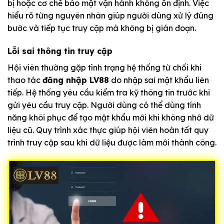
bị hoặc cơ chế bảo mật vận hành không ổn định. Việc
hiểu rõ từng nguyên nhân giúp người dùng xử lý đúng
bước và tiếp tục truy cập mà không bị gián đoạn.
Lỗi sai thông tin truy cập
Hội viên thường gặp tình trạng hệ thống từ chối khi
thao tác
đăng nhập LV88
do nhập sai mật khẩu liên
tiếp. Hệ thống yêu cầu kiểm tra kỹ thông tin trước khi
gửi yêu cầu truy cập. Người dùng có thể dùng tính
năng khôi phục để tạo mật khẩu mới khi không nhớ dữ
liệu cũ. Quy trình xác thực giúp hội viên hoàn tất quy
trình truy cập sau khi dữ liệu được làm mới thành công.