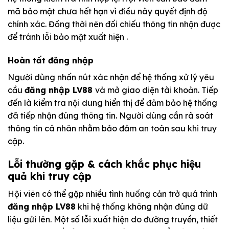
mã bảo mật chưa hết hạn vì điều này quyết định độ
chính xác. Đồng thời nên đối chiếu thông tin nhận được
để tránh lỗi bảo mật xuất hiện .
Hoàn tất đăng nhập
Người dùng nhấn nút xác nhận để hệ thống xử lý yêu
cầu
đăng nhập LV88
và mở giao diện tài khoản. Tiếp
đến là kiểm tra nội dung hiển thị để đảm bảo hệ thống
đã tiếp nhận đúng thông tin. Người dùng cần rà soát
thông tin cá nhân nhằm bảo đảm an toàn sau khi truy
cập.
Lỗi thường gặp & cách khắc phục hiệu
quả khi truy cập
Hội viên có thể gặp nhiều tình huống cản trở quá trình
đăng nhập LV88
khi hệ thống không nhận đúng dữ
liệu gửi lên. Một số lỗi xuất hiện do đường truyền, thiết