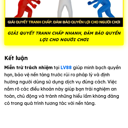
GIẢI QUYẾT TRANH CHẤP NHANH, ĐẢM BẢO QUYỀN
LỢI CHO NGƯỜI CHƠI
Kết luận
Miễn trừ trách nhiệm
tại
LV88
giúp minh bạch quyền
hạn, bảo vệ nền tảng trước rủi ro pháp lý và định
hướng người dùng sử dụng dịch vụ đúng cách. Việc
nắm rõ các điều khoản này giúp bạn trải nghiệm an
toàn, chủ động và tránh những hiểu lầm không đáng
có trong quá trình tương tác với nền tảng.