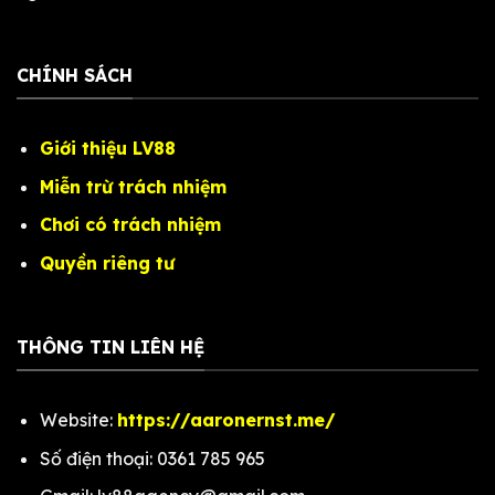
CHÍNH SÁCH
Giới thiệu LV88
Miễn trừ trách nhiệm
Chơi có trách nhiệm
Quyền riêng tư
THÔNG TIN LIÊN HỆ
Website:
https://aaronernst.me/
Số điện thoại: 0361 785 965