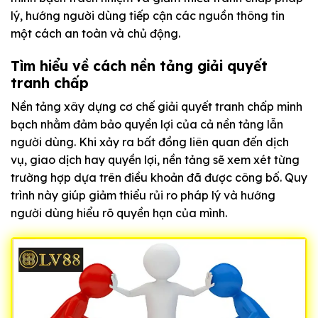
lý, hướng người dùng tiếp cận các nguồn thông tin
một cách an toàn và chủ động.
Tìm hiểu về cách nền tảng giải quyết
tranh chấp
Nền tảng xây dựng cơ chế giải quyết tranh chấp minh
bạch nhằm đảm bảo quyền lợi của cả nền tảng lẫn
người dùng. Khi xảy ra bất đồng liên quan đến dịch
vụ, giao dịch hay quyền lợi, nền tảng sẽ xem xét từng
trường hợp dựa trên điều khoản đã được công bố. Quy
trình này giúp giảm thiểu rủi ro pháp lý và hướng
người dùng hiểu rõ quyền hạn của mình.