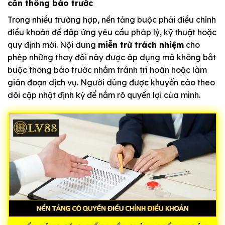
cần thông báo trước
Trong nhiều trường hợp, nền tảng buộc phải điều chỉnh
điều khoản để đáp ứng yêu cầu pháp lý, kỹ thuật hoặc
quy định mới. Nội dung
miễn trừ trách nhiệm
cho
phép những thay đổi này được áp dụng mà không bắt
buộc thông báo trước nhằm tránh trì hoãn hoặc làm
gián đoạn dịch vụ. Người dùng được khuyến cáo theo
dõi cập nhật định kỳ để nắm rõ quyền lợi của mình.