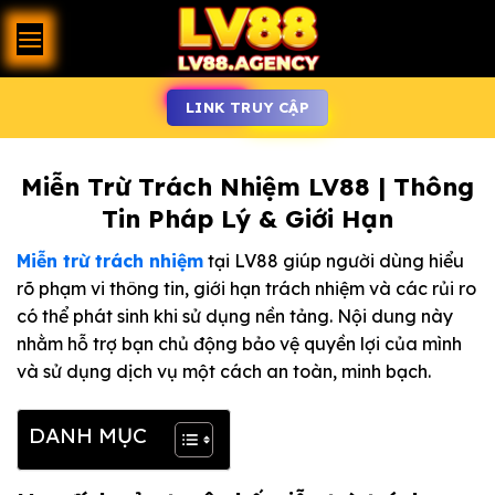
Bỏ
qua
nội
dung
LINK TRUY CẬP
Miễn Trừ Trách Nhiệm LV88 | Thông
Tin Pháp Lý & Giới Hạn
Miễn trừ trách nhiệm
tại LV88 giúp người dùng hiểu
rõ phạm vi thông tin, giới hạn trách nhiệm và các rủi ro
có thể phát sinh khi sử dụng nền tảng. Nội dung này
nhằm hỗ trợ bạn chủ động bảo vệ quyền lợi của mình
và sử dụng dịch vụ một cách an toàn, minh bạch.
DANH MỤC