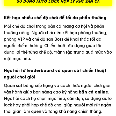
SỬ DỤNG AUTO LOCK HỢP LÝ KHI SĂN CÁ
Kết hợp nhiều chế độ chơi để tối đa phần thưởng
Mỗi chế độ chơi trong bắn cá mang cơ hội và phần
thưởng riêng. Người chơi nên kết hợp phòng thường,
phòng VIP và chế độ săn Boss để khai thác tối đa
nguồn điểm thưởng. Chiến thuật đa dạng giúp tận
dụng lợi thế từng chế độ, tránh tập trung quá mức vào
một mục tiêu.
Học hỏi từ leaderboard và quan sát chiến thuật
người chơi giỏi
Quan sát bảng xếp hạng và cách thức người chơi giỏi
vận hành giúp bạn nâng cao kỹ năng
bắn cá online
.
Học hỏi cách họ chọn mục tiêu, căn đạn, sử dụng auto
lock hay phối hợp chế độ chơi giúp người mới rút ngắn
thời gian làm quen và tăng khả năng chiến thắng.