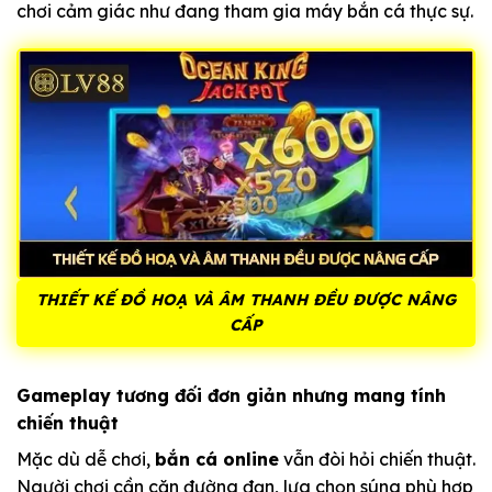
chơi cảm giác như đang tham gia máy bắn cá thực sự.
THIẾT KẾ ĐỒ HOẠ VÀ ÂM THANH ĐỀU ĐƯỢC NÂNG
CẤP
Gameplay tương đối đơn giản nhưng mang tính
chiến thuật
Mặc dù dễ chơi,
bắn cá online
vẫn đòi hỏi chiến thuật.
Người chơi cần căn đường đạn, lựa chọn súng phù hợp