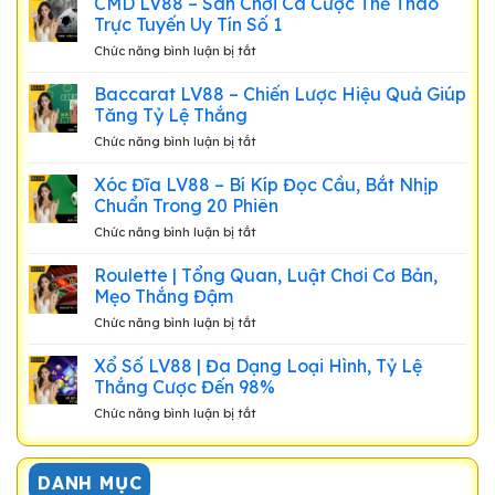
CMD LV88 – Sân Chơi Cá Cược Thể Thao
Quyết
Lệ
Miền
Chọn
Trực Tuyến Uy Tín Số 1
Thắng
Trung
Số
Chức năng bình luận bị tắt
ở
–
Cho
CMD
Tổng
Hội
LV88
Baccarat LV88 – Chiến Lược Hiệu Quả Giúp
Quan
Viên
–
Cách
Tăng Tỷ Lệ Thắng
LV88
Sân
Chơi
Chức năng bình luận bị tắt
ở
Chơi
Và
Baccarat
Cá
Ưu
LV88
Xóc Đĩa LV88 – Bí Kíp Đọc Cầu, Bắt Nhịp
Cược
Điểm
–
Thể
Chuẩn Trong 20 Phiên
Chiến
Thao
Chức năng bình luận bị tắt
ở
Lược
Trực
Xóc
Hiệu
Tuyến
Đĩa
Roulette | Tổng Quan, Luật Chơi Cơ Bản,
Quả
Uy
LV88
Giúp
Mẹo Thắng Đậm
Tín
–
Tăng
Số
Chức năng bình luận bị tắt
ở
Bí
Tỷ
1
Roulette
Kíp
Lệ
|
Xổ Số LV88 | Đa Dạng Loại Hình, Tỷ Lệ
Đọc
Thắng
Tổng
Cầu,
Thắng Cược Đến 98%
Quan,
Bắt
Chức năng bình luận bị tắt
ở
Luật
Nhịp
Xổ
Chơi
Chuẩn
Số
Cơ
Trong
LV88
Bản,
20
DANH MỤC
|
Mẹo
Phiên