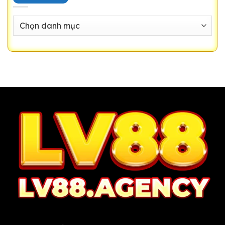
Đa
Thắng
Dạng
Đậm
DANH
Loại
Hình,
MỤC
Tỷ
Lệ
Thắng
Cược
Đến
98%