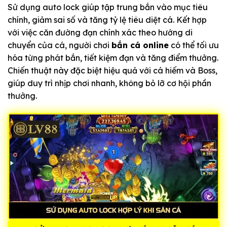
Sử dụng auto lock giúp tập trung bắn vào mục tiêu
chính, giảm sai số và tăng tỷ lệ tiêu diệt cá. Kết hợp
với việc căn đường đạn chính xác theo hướng di
chuyển của cá, người chơi
bắn cá online
có thể tối ưu
hóa từng phát bắn, tiết kiệm đạn và tăng điểm thưởng.
Chiến thuật này đặc biệt hiệu quả với cá hiếm và Boss,
giúp duy trì nhịp chơi nhanh, không bỏ lỡ cơ hội phần
thưởng.