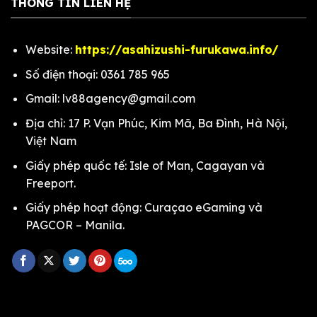
THÔNG TIN LIÊN HỆ
Website:
https://asahizushi-furukawa.info/
Số điện thoại: 0361 785 965
Gmail:
lv88agency@gmail.com
Địa chỉ: 17 P. Vạn Phúc, Kim Mã, Ba Đình, Hà Nội,
Việt Nam
Giấy phép quốc tế: Isle of Man, Cagayan và
Freeport.
Giấy phép hoạt động: Curaçao eGaming và
PAGCOR – Manila.