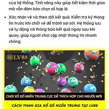
của hệ thống. Tính năng này giúp tiết kiệm thời gian
mà vẫn đảm bảo chọn số hợp lệ.
Xác nhận vé và theo dõi kết quả: Kiểm tra kỹ thông
tin trước khi chốt vé để tránh sai sót. Hệ thống lưu
vé tự động và thông báo kết quả ngay sau khi
quay, giúp người chơi cập nhật thông tin nhanh
chóng.
CÁCH THAM GIA XỔ SỐ MIỀN TRUNG TẠI LV88