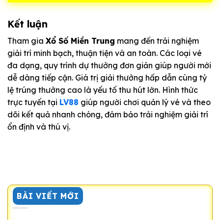
Kết luận
Tham gia
Xổ Số Miền Trung
mang đến trải nghiệm
giải trí minh bạch, thuận tiện và an toàn. Các loại vé
đa dạng, quy trình dự thưởng đơn giản giúp người mới
dễ dàng tiếp cận. Giá trị giải thưởng hấp dẫn cùng tỷ
lệ trúng thưởng cao là yếu tố thu hút lớn. Hình thức
trực tuyến tại
LV88
giúp người chơi quản lý vé và theo
dõi kết quả nhanh chóng, đảm bảo trải nghiệm giải trí
ổn định và thú vị.
BÀI VIẾT MỚI