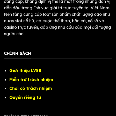
đẳng cấp, khẳng định vị thế là một trong những đơn vị
dẫn đầu trong lĩnh vực giải trí trực tuyến tại Việt Nam.
Nền tảng cung cấp loạt sản phẩm chất lượng cao như
quay slot nổ hũ, cá cược thể thao, bắn cá, xổ số và
casino trực tuyến, đáp ứng nhu cầu của mọi đối tượng
người chơi.
CHÍNH SÁCH
Giới thiệu LV88
Miễn trừ trách nhiệm
Chơi có trách nhiệm
Quyền riêng tư