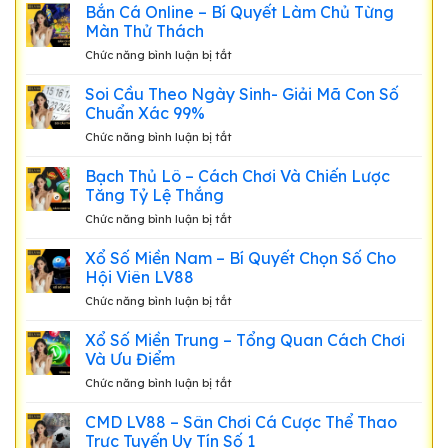
Bắn Cá Online – Bí Quyết Làm Chủ Từng
Màn Thử Thách
Chức năng bình luận bị tắt
ở
Bắn
Cá
Soi Cầu Theo Ngày Sinh- Giải Mã Con Số
Online
Chuẩn Xác 99%
–
Chức năng bình luận bị tắt
ở
Bí
Soi
Quyết
Cầu
Bạch Thủ Lô – Cách Chơi Và Chiến Lược
Làm
Theo
Chủ
Tăng Tỷ Lệ Thắng
Ngày
Từng
Chức năng bình luận bị tắt
ở
Sinh-
Màn
Bạch
Giải
Thử
Thủ
Xổ Số Miền Nam – Bí Quyết Chọn Số Cho
Mã
Thách
Lô
Con
Hội Viên LV88
–
Số
Chức năng bình luận bị tắt
ở
Cách
Chuẩn
Xổ
Chơi
Xác
Số
Xổ Số Miền Trung – Tổng Quan Cách Chơi
Và
99%
Miền
Chiến
Và Ưu Điểm
Nam
Lược
Chức năng bình luận bị tắt
ở
–
Tăng
Xổ
Bí
Tỷ
Số
CMD LV88 – Sân Chơi Cá Cược Thể Thao
Quyết
Lệ
Miền
Chọn
Trực Tuyến Uy Tín Số 1
Thắng