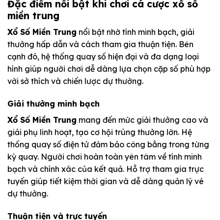
Đặc điểm nổi bật khi chơi cá cược xổ số
miền trung
Xổ Số Miền Trung
nổi bật nhờ tính minh bạch, giải
thưởng hấp dẫn và cách tham gia thuận tiện. Bên
cạnh đó, hệ thống quay số hiện đại và đa dạng loại
hình giúp người chơi dễ dàng lựa chọn cặp số phù hợp
với sở thích và chiến lược dự thưởng.
Giải thưởng minh bạch
Xổ Số Miền Trung
mang đến mức giải thưởng cao và
giải phụ linh hoạt, tạo cơ hội trúng thưởng lớn. Hệ
thống quay số điện tử đảm bảo công bằng trong từng
kỳ quay. Người chơi hoàn toàn yên tâm về tính minh
bạch và chính xác của kết quả. Hỗ trợ tham gia trực
tuyến giúp tiết kiệm thời gian và dễ dàng quản lý vé
dự thưởng.
Thuận tiện và trực tuyến