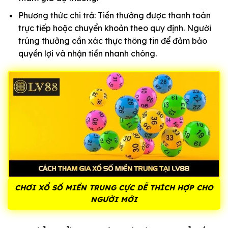
Phương thức chi trả: Tiền thưởng được thanh toán
trực tiếp hoặc chuyển khoản theo quy định. Người
trúng thưởng cần xác thực thông tin để đảm bảo
quyền lợi và nhận tiền nhanh chóng.
CHƠI XỔ SỐ MIỀN TRUNG CỰC DỄ THÍCH HỢP CHO
NGƯỜI MỚI