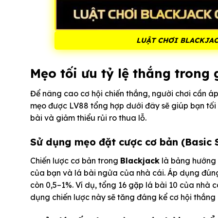
LUẬT CHƠI BLACKJA
Mẹo tối ưu tỷ lệ thắng trong
Để nâng cao cơ hội chiến thắng, người chơi cần á
mẹo được LV88 tổng hợp dưới đây sẽ giúp bạn tối ư
bài và giảm thiểu rủi ro thua lỗ.
Sử dụng mẹo đặt cược cơ bản (Basic 
Chiến lược cơ bản trong
Blackjack
là bảng hướng d
của bạn và lá bài ngửa của nhà cái. Áp dụng đúng 
còn 0,5–1%. Ví dụ, tổng 16 gặp lá bài 10 của nhà 
dụng chiến lược này sẽ tăng đáng kể cơ hội thắng dà