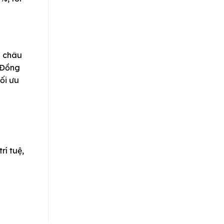
 châu
. Đồng
tối ưu
rí tuệ,