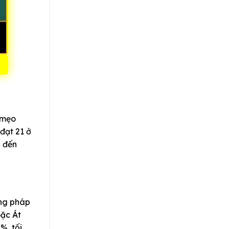
à mẹo
 đạt 21 ở
n đến
ơng pháp
oặc Át
%, tối