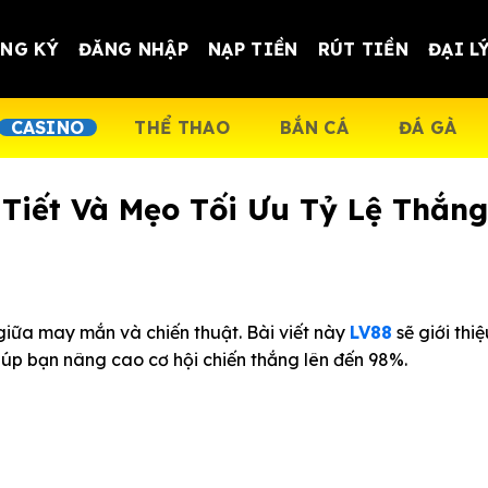
NG KÝ
ĐĂNG NHẬP
NẠP TIỀN
RÚT TIỀN
ĐẠI L
CASINO
THỂ THAO
BẮN CÁ
ĐÁ GÀ
 Tiết Và Mẹo Tối Ưu Tỷ Lệ Thắng
p giữa may mắn và chiến thuật. Bài viết này
LV88
sẽ giới thi
giúp bạn nâng cao cơ hội chiến thắng lên đến 98%.