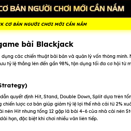
CK CƠ BẢN NGƯỜI CHƠI MỚI CẦN NẮM
 game bài Blackjack
p dụng các chiến thuật bài bản và quản lý vốn thông minh.
u tỷ lệ thắng lên đến gần 98%, tận dụng tối đa cơ hội từ 
Strategy)
ẫn quyết định Hit, Stand, Double Down, Split dựa trên tổ
chiến lược cơ bản giúp giảm tỷ lệ lợi thế nhà cái từ 2% xu
cái nên Hit nhưng tổng 12 gặp lá bài 4–6 của nhà cái nên S
i hạn, đặc biệt khi chơi nhiều ván liên tiếp.