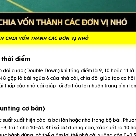
N CHIA VỐN THÀNH CÁC ĐƠN VỊ NHỎ
 thời điểm
ấp đôi cược (Double Down) khi tổng điểm là 9, 10 hoặc 11 l
ôi 8 gặp lá bài ngửa 6 của nhà cái, chia đôi giúp tạo cơ hội
i thấp của nhà cái giúp tối đa hóa lợi nhuận trung bình lê
ounting cơ bản)
 suất xuất hiện các lá bài lớn hoặc nhỏ trong bộ bài. Phư
7–9, trừ 1 cho 10–Át. Khi số dư dương cao, xác suất ra 10 h
hực hành đúng, có thể giảm lợi thế nhà cái xuống còn 0–0,5