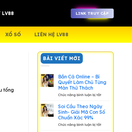
Ý LV88
LINK TRUY CẬP
XỔ SỐ
LIÊN HỆ LV88
BÀI VIẾT MỚI
Bắn Cá Online – Bí
Quyết Làm Chủ Từng
Màn Thử Thách
ệu tổng
Chức năng bình luận bị tắt
ở
Bắn
Cá
Soi Cầu Theo Ngày
Online
Sinh- Giải Mã Con Số
–
Chuẩn Xác 99%
Bí
Chức năng bình luận bị tắt
ở
Quyết
Soi
Làm