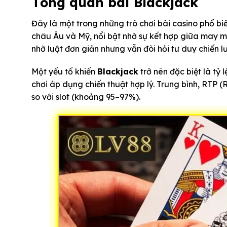
Tổng quan bài Blackjack
Đây là một trong những trò chơi bài casino phổ bi
châu Âu và Mỹ, nổi bật nhờ sự kết hợp giữa may mắn
nhờ luật đơn giản nhưng vẫn đòi hỏi tư duy chiến lư
Một yếu tố khiến
Blackjack
trở nên đặc biệt là tỷ 
chơi áp dụng chiến thuật hợp lý. Trung bình, RTP
so với slot (khoảng 95–97%).