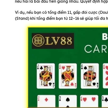
nếu hai lá bài đầu tiên giống nhau. Quyết định hợ
Ví dụ, nếu bạn có tổng điểm 11, gấp đôi cược (Doub
(Stand) khi tổng điểm bạn từ 12–16 sẽ giúp tối đa 