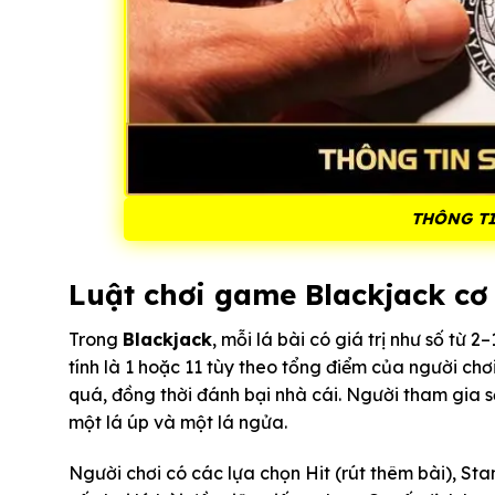
THÔNG TI
Luật chơi game Blackjack cơ
Trong
Blackjack
, mỗi lá bài có giá trị như số từ 2
tính là 1 hoặc 11 tùy theo tổng điểm của người ch
quá, đồng thời đánh bại nhà cái. Người tham gia sẽ
một lá úp và một lá ngửa.
Người chơi có các lựa chọn Hit (rút thêm bài), St