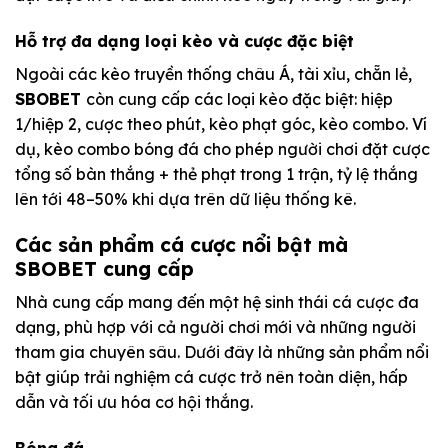
Hỗ trợ đa dạng loại kèo và cược đặc biệt
Ngoài các kèo truyền thống châu Á, tài xỉu, chẵn lẻ,
SBOBET
còn cung cấp các loại kèo đặc biệt: hiệp
1/hiệp 2, cược theo phút, kèo phạt góc, kèo combo. Ví
dụ, kèo combo bóng đá cho phép người chơi đặt cược
tổng số bàn thắng + thẻ phạt trong 1 trận, tỷ lệ thắng
lên tới 48–50% khi dựa trên dữ liệu thống kê.
Các sản phẩm cá cược nổi bật mà
SBOBET cung cấp
Nhà cung cấp mang đến một hệ sinh thái cá cược đa
dạng, phù hợp với cả người chơi mới và những người
tham gia chuyên sâu. Dưới đây là những sản phẩm nổi
bật giúp trải nghiệm cá cược trở nên toàn diện, hấp
dẫn và tối ưu hóa cơ hội thắng.