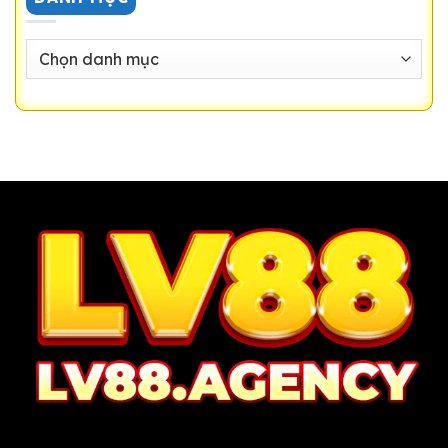
|
Mẹo
Phiên
Đa
Thắng
Dạng
Đậm
DANH
Loại
Hình,
MỤC
Tỷ
Lệ
Thắng
Cược
Đến
98%