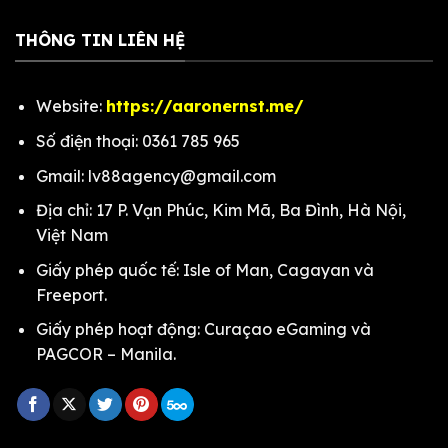
THÔNG TIN LIÊN HỆ
Website:
https://aaronernst.me/
Số điện thoại: 0361 785 965
Gmail:
lv88agency@gmail.com
Địa chỉ: 17 P. Vạn Phúc, Kim Mã, Ba Đình, Hà Nội,
Việt Nam
Giấy phép quốc tế: Isle of Man, Cagayan và
Freeport.
Giấy phép hoạt động: Curaçao eGaming và
PAGCOR – Manila.