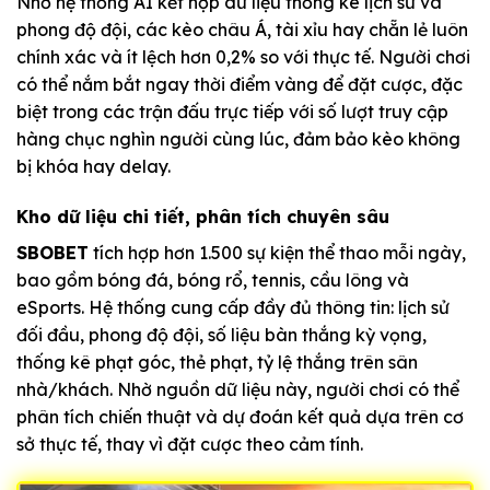
Nhờ hệ thống AI kết hợp dữ liệu thống kê lịch sử và
phong độ đội, các kèo châu Á, tài xỉu hay chẵn lẻ luôn
chính xác và ít lệch hơn 0,2% so với thực tế. Người chơi
có thể nắm bắt ngay thời điểm vàng để đặt cược, đặc
biệt trong các trận đấu trực tiếp với số lượt truy cập
hàng chục nghìn người cùng lúc, đảm bảo kèo không
bị khóa hay delay.
Kho dữ liệu chi tiết, phân tích chuyên sâu
SBOBET
tích hợp hơn 1.500 sự kiện thể thao mỗi ngày,
bao gồm bóng đá, bóng rổ, tennis, cầu lông và
eSports. Hệ thống cung cấp đầy đủ thông tin: lịch sử
đối đầu, phong độ đội, số liệu bàn thắng kỳ vọng,
thống kê phạt góc, thẻ phạt, tỷ lệ thắng trên sân
nhà/khách. Nhờ nguồn dữ liệu này, người chơi có thể
phân tích chiến thuật và dự đoán kết quả dựa trên cơ
sở thực tế, thay vì đặt cược theo cảm tính.