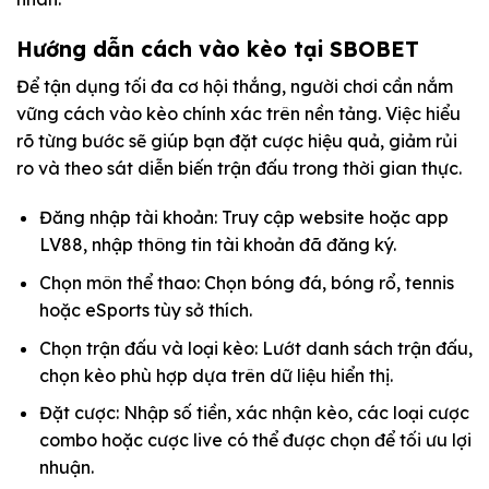
Hướng dẫn cách vào kèo tại SBOBET
Để tận dụng tối đa cơ hội thắng, người chơi cần nắm
vững cách vào kèo chính xác trên nền tảng. Việc hiểu
rõ từng bước sẽ giúp bạn đặt cược hiệu quả, giảm rủi
ro và theo sát diễn biến trận đấu trong thời gian thực.
Đăng nhập tài khoản: Truy cập website hoặc app
LV88, nhập thông tin tài khoản đã đăng ký.
Chọn môn thể thao: Chọn bóng đá, bóng rổ, tennis
hoặc eSports tùy sở thích.
Chọn trận đấu và loại kèo: Lướt danh sách trận đấu,
chọn kèo phù hợp dựa trên dữ liệu hiển thị.
Đặt cược: Nhập số tiền, xác nhận kèo, các loại cược
combo hoặc cược live có thể được chọn để tối ưu lợi
nhuận.