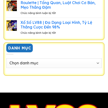
Đĩa
Roulette | Tổng Quan, Luật Chơi Cơ Bản,
Quả
Uy
LV88
Giúp
Mẹo Thắng Đậm
Tín
–
Tăng
Số
Chức năng bình luận bị tắt
ở
Bí
Tỷ
1
Roulette
Kíp
Lệ
|
Xổ Số LV88 | Đa Dạng Loại Hình, Tỷ Lệ
Đọc
Thắng
Tổng
Cầu,
Thắng Cược Đến 98%
Quan,
Bắt
Chức năng bình luận bị tắt
ở
Luật
Nhịp
Xổ
Chơi
Chuẩn
Số
Cơ
Trong
LV88
Bản,
20
DANH MỤC
|
Mẹo
Phiên
Đa
Thắng
Dạng
Đậm
DANH
Loại
Hình,
MỤC
Tỷ
Lệ
Thắng
Cược
Đến
98%