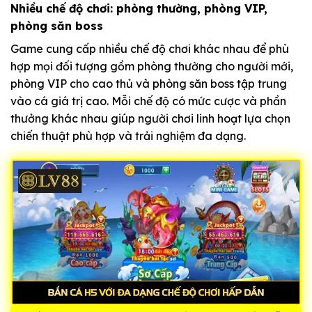
Nhiều chế độ chơi: phòng thường, phòng VIP,
phòng săn boss
Game cung cấp nhiều chế độ chơi khác nhau để phù
hợp mọi đối tượng gồm phòng thường cho người mới,
phòng VIP cho cao thủ và phòng săn boss tập trung
vào cá giá trị cao. Mỗi chế độ có mức cược và phần
thưởng khác nhau giúp người chơi linh hoạt lựa chọn
chiến thuật phù hợp và trải nghiệm đa dạng.