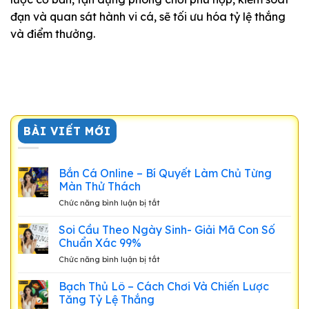
đạn và quan sát hành vi cá, sẽ tối ưu hóa tỷ lệ thắng
và điểm thưởng.
BÀI VIẾT MỚI
Bắn Cá Online – Bí Quyết Làm Chủ Từng
Màn Thử Thách
Chức năng bình luận bị tắt
ở
Bắn
Cá
Soi Cầu Theo Ngày Sinh- Giải Mã Con Số
Online
Chuẩn Xác 99%
–
Chức năng bình luận bị tắt
ở
Bí
Soi
Quyết
Cầu
Bạch Thủ Lô – Cách Chơi Và Chiến Lược
Làm
Theo
Chủ
Tăng Tỷ Lệ Thắng
Ngày
Từng