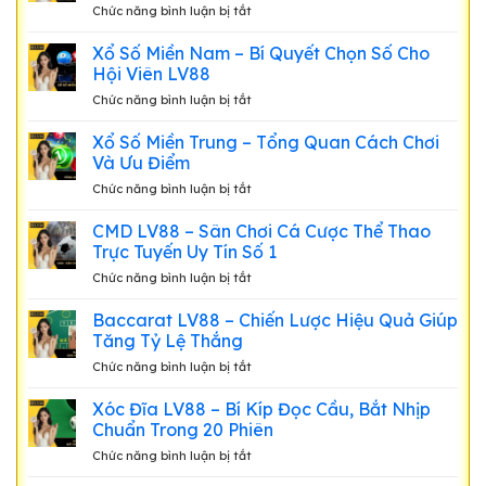
Chức năng bình luận bị tắt
ở
Sinh-
Màn
Bạch
Giải
Thử
Thủ
Xổ Số Miền Nam – Bí Quyết Chọn Số Cho
Mã
Thách
Lô
Con
Hội Viên LV88
–
Số
Chức năng bình luận bị tắt
ở
Cách
Chuẩn
Xổ
Chơi
Xác
Số
Xổ Số Miền Trung – Tổng Quan Cách Chơi
Và
99%
Miền
Chiến
Và Ưu Điểm
Nam
Lược
Chức năng bình luận bị tắt
ở
–
Tăng
Xổ
Bí
Tỷ
Số
CMD LV88 – Sân Chơi Cá Cược Thể Thao
Quyết
Lệ
Miền
Chọn
Trực Tuyến Uy Tín Số 1
Thắng
Trung
Số
Chức năng bình luận bị tắt
ở
–
Cho
CMD
Tổng
Hội
LV88
Baccarat LV88 – Chiến Lược Hiệu Quả Giúp
Quan
Viên
–
Cách
Tăng Tỷ Lệ Thắng
LV88
Sân
Chơi
Chức năng bình luận bị tắt
ở
Chơi
Và
Baccarat
Cá
Ưu
LV88
Xóc Đĩa LV88 – Bí Kíp Đọc Cầu, Bắt Nhịp
Cược
Điểm
–
Thể
Chuẩn Trong 20 Phiên
Chiến
Thao
Chức năng bình luận bị tắt
ở
Lược
Trực
Xóc
Hiệu
Tuyến