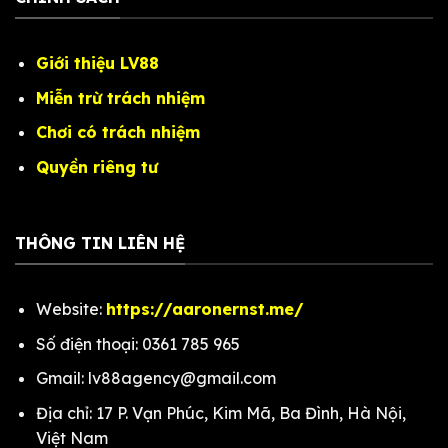
Giới thiệu LV88
Miễn trừ trách nhiệm
Chơi có trách nhiệm
Quyền riêng tư
THÔNG TIN LIÊN HỆ
Website:
https://aaronernst.me/
Số điện thoại: 0361 785 965
Gmail:
lv88agency@gmail.com
Địa chỉ: 17 P. Vạn Phúc, Kim Mã, Ba Đình, Hà Nội,
Việt Nam