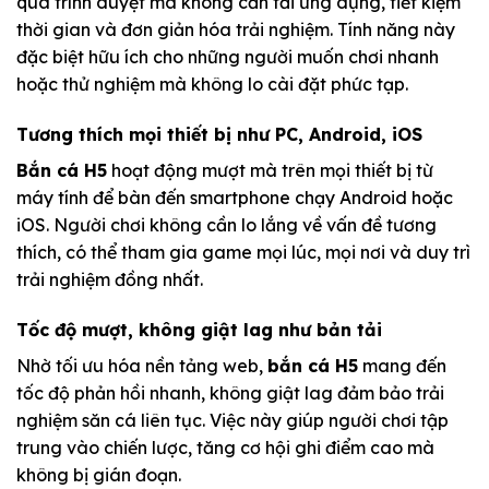
qua trình duyệt mà không cần tải ứng dụng, tiết kiệm
thời gian và đơn giản hóa trải nghiệm. Tính năng này
đặc biệt hữu ích cho những người muốn chơi nhanh
hoặc thử nghiệm mà không lo cài đặt phức tạp.
Tương thích mọi thiết bị như PC, Android, iOS
Bắn cá H5
hoạt động mượt mà trên mọi thiết bị từ
máy tính để bàn đến smartphone chạy Android hoặc
iOS. Người chơi không cần lo lắng về vấn đề tương
thích, có thể tham gia game mọi lúc, mọi nơi và duy trì
trải nghiệm đồng nhất.
Tốc độ mượt, không giật lag như bản tải
Nhờ tối ưu hóa nền tảng web,
bắn cá H5
mang đến
tốc độ phản hồi nhanh, không giật lag đảm bảo trải
nghiệm săn cá liên tục. Việc này giúp người chơi tập
trung vào chiến lược, tăng cơ hội ghi điểm cao mà
không bị gián đoạn.